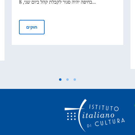
בחיפה יהיה סגור לקבלת קהל ביום שני, 8...
הודעה על סגירה | 8 ביוני 2026
חוקים
מענקים לביקורי 