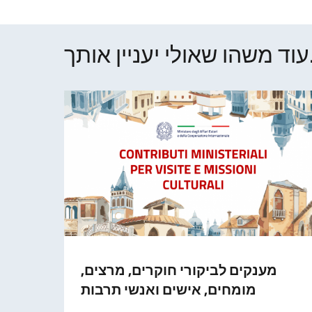
ן אותך..
מענקים לביקורי חוקרים, מרצים,
מומחים, אישים ואנשי תרבות