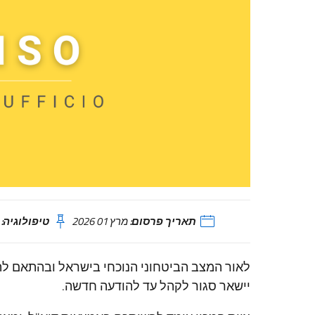
תאריך פרסום:
מרץ 01 2026
טיפולוגיה:
ח
לאור המצב הביטחוני הנוכחי בישראל ובהתאם להנ
יישאר סגור לקהל עד להודעה חדשה.