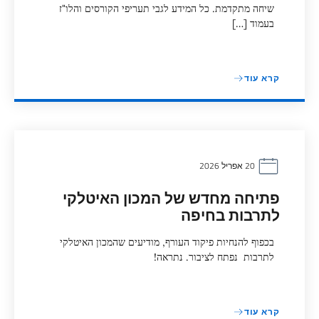
שיחה מתקדמת. כל המידע לגבי תעריפי הקורסים והלו"ז
בעמוד […]
קרא עוד
20 אפריל 2026
פתיחה מחדש של המכון האיטלקי
לתרבות בחיפה
בכפוף להנחיות פיקוד העורף, מודיעים שהמכון האיטלקי
לתרבות נפתח לציבור. נתראה!
קרא עוד