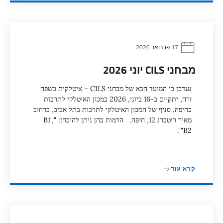
17 פברואר 2026
מבחני CILS יוני 2026
נעדכן כי המועד הבא של מבחני CILS – איטלקית כשפה
זרה, יתקיים ב-16 ביוני, 2026 במכון האיטלקי לתרבות
בחיפה, סניף של המכון האיטלקי לתרבות בתל אביב, ברחוב
מאיר רוטברג 12, חיפה. הרמות בהן ניתן להיבחן: "B1",
"B2".
קרא עוד