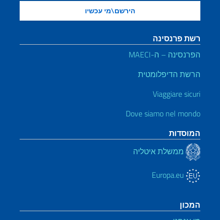
רשת פרנסינה
הפרנסינה – ה-MAECI
הרשת הדיפלומטית
Viaggiare sicuri
Dove siamo nel mondo
המוסדות
ממשלת איטליה
Europa.eu
המכון