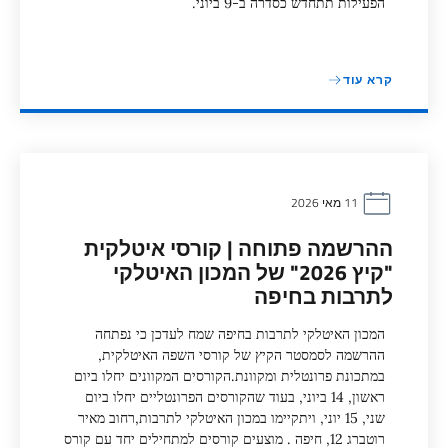
הפעילות תתחדש כסדרה ב-9 ביוני.
קרא עוד
11 מאי 2026
ההרשמה פתוחה | קורסי איטלקית
"קיץ 2026" של המכון האיטלקי
לתרבות בחיפה
המכון האיטלקי לתרבות בחיפה שמח לעדכן כי נפתחה
ההרשמה לסמסטר הקיץ של קורסי השפה האיטלקית,
במתכונת פרונטלית ומקוונת.הקורסים המקוונים יחלו ביום
ראשון, 14 ביוני, בעוד שהקורסים הפרונטליים יחלו ביום
שני, 15 יוני, ויתקיימו במכון האיטלקי לתרבות,רחוב מאיר
רוטברג 12, חיפה . מוצעים קורסים למתחילים יחד עם קורס