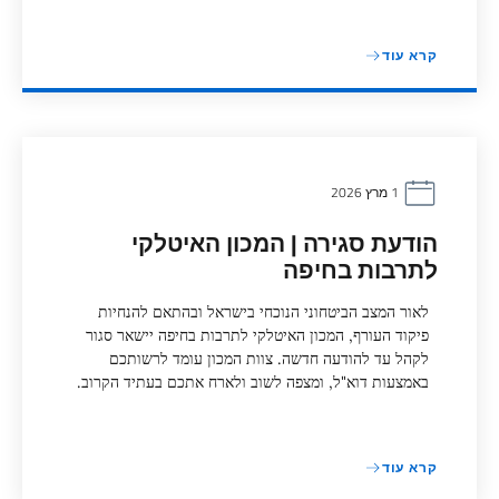
קרא עוד
1 מרץ 2026
הודעת סגירה | המכון האיטלקי
לתרבות בחיפה
לאור המצב הביטחוני הנוכחי בישראל ובהתאם להנחיות
פיקוד העורף, המכון האיטלקי לתרבות בחיפה יישאר סגור
לקהל עד להודעה חדשה. צוות המכון עומד לרשותכם
באמצעות דוא"ל, ומצפה לשוב ולארח אתכם בעתיד הקרוב.
קרא עוד