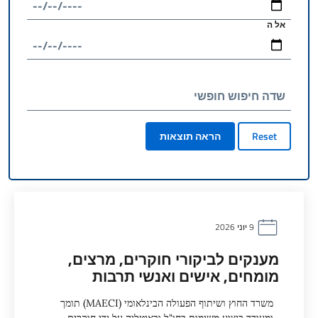
אל ה
שדה חיפוש חופשי
Reset
הראה תוצאות
9 יוני 2026
מענקים לביקורי חוקרים, מרצים,
מומחים, אישים ואנשי תרבות
משרד החוץ ושיתוף הפעולה הבינלאומי (MAECI) תומך