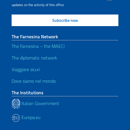
updates on the activity of this office
The Farnesina Network
The Farnesina – the MAECI
The diplomatic network
Viaggiare sicuri
Dove siamo nel mondo
The Institutions
Italian Government
Europa.eu