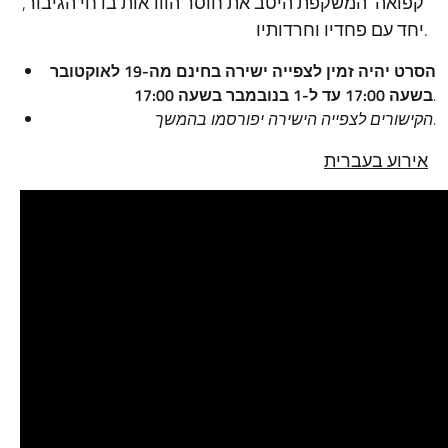
‘קפואה’ המשקפת היטב את חוסר הוודאות בו חי הגיבור,
יחד עם פחדיו וחרדותיו.
הסרט יהיה זמין לצפייה ישירה בחינם מה-19 לאוקטובר
בשעה 17:00 עד ל-1 בנובמבר בשעה 17:00
.
הקישורים לצפייה הישירה יפורסמו בהמשך
.
אירוע בעברית