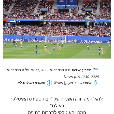
תאריך אירוע:
מ ה דצמבר 16 2025, 18:00 אל ה דצמבר 16
2025, 19:30 (זמן מקומי)
איפה:
שידור מקוון | Webex
תמורת תשלום:
לא
לרגל המהדורה השנייה של "יום הספורט האיטלקי
בעולם"
המכון האיטלקי לתרבות בחיפה