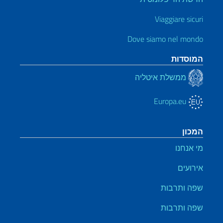
Viaggiare sicuri
Dove siamo nel mondo
המוסדות
ממשלת איטליה
Europa.eu
המכון
מי אנחנו
אירועים
שפה ותרבות
שפה ותרבות