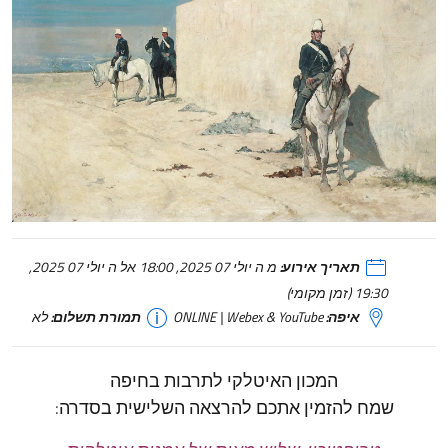
תאריך אירוע:
מ ה יולי 07 2025, 18:00 אל ה יולי 07 2025,
19:30 (זמן מקומי)
איפה:
ONLINE | Webex & YouTube
תמורת תשלום:
לא
המכון האיטלקי לתרבות בחיפה
שמח להזמין אתכם להרצאה
השלישית
בסדרה: