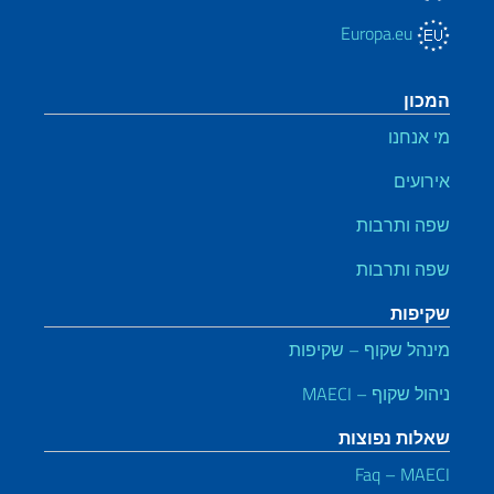
Europa.eu
המכון
מי אנחנו
אירועים
שפה ותרבות
שפה ותרבות
שקיפות
מינהל שקוף – שקיפות
ניהול שקוף – MAECI
שאלות נפוצות
Faq – MAECI