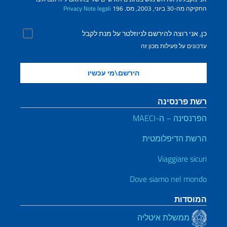
החקיקה מה-30 ביוני, 2003, מס. 196
Note legali
Privacy
כן, אני רוצה להירשם לניוזלטר על מנת לקבל
עדכונים על פעילות מכון זה
רשת פרנסינה
הפרנסינה – ה-MAECI
הרשת הדיפלומטית
Viaggiare sicuri
Dove siamo nel mondo
המוסדות
ממשלת איטליה