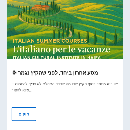
🌞 מסע אחרון ביחד, לפני שהקיץ נגמר
יש רגע מיוחד בסוף הקיץ שבו מה שכבר התחלת לא צריך להיעלם –
אלא להפוך...
🌞 מסע אחרון ביחד, לפני שהקיץ נגמר
חוקים