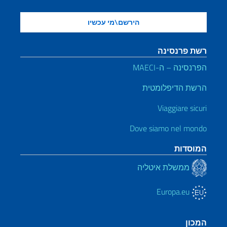
רשת פרנסינה
הפרנסינה – ה-MAECI
הרשת הדיפלומטית
Viaggiare sicuri
Dove siamo nel mondo
המוסדות
ממשלת איטליה
Europa.eu
המכון