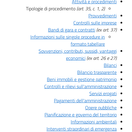
Attività e procedimenti
Tipologie di procedimento
(art. 35, c. 1, 2)
Provvedimenti
Controlli sulle imprese
Bandi di gara e contratti
(ex art. 37)
Informazioni sulle singole procedure in
formato tabellare
Sovvenzioni, contributi, sussidi, vantaggi
economici
(ex art. 26 e 27)
Bilanci
Bilancio trasparente
Beni immobili e gestione patrimonio
Controlli e rilievi sull'amministrazione
Servizi erogati
Pagamenti dell'amministrazione
Opere pubbliche
Pianificazione e governo del territorio
Informazioni ambientali
Interventi straordinari di emergenza