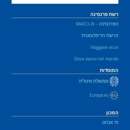
רשת פרנסינה
הפרנסינה – ה-MAECI
הרשת הדיפלומטית
Viaggiare sicuri
Dove siamo nel mondo
המוסדות
ממשלת איטליה
Europa.eu
המכון
מי אנחנו