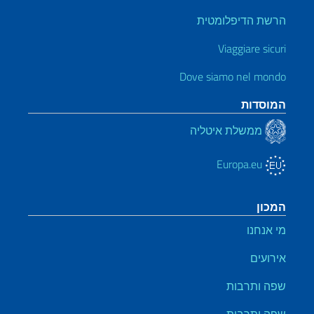
הרשת הדיפלומטית
Viaggiare sicuri
Dove siamo nel mondo
המוסדות
ממשלת איטליה
Europa.eu
המכון
מי אנחנו
אירועים
שפה ותרבות