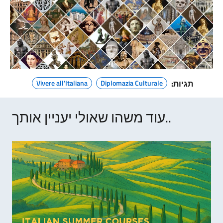
תגיות:
Diplomazia Culturale
Vivere all’Italiana
עוד משהו שאולי יעניין אותך..