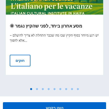
🌞 מסע אחרון ביחד, לפני שהקיץ נגמר
יש רגע מיוחד בסוף הקיץ שבו מה שכבר התחלת לא צריך להיעלם –
אלא להפוך...
🌞 מסע אחרון ביחד, לפני שהקיץ נגמר
חוקים
נווט בקטע