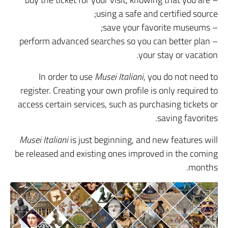
using a safe and certified source;
– save your favorite museums;
– perform advanced searches so you can better plan
your stay or vacation.
In order to use
Musei Italiani
, you do not need to
register. Creating your own profile is only required to
access certain services, such as purchasing tickets or
saving favorites.
Musei Italiani
is just beginning, and new features will
be released and existing ones improved in the coming
months.