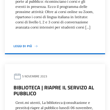
porte al pubblico: ricominciano i corsi e gli
eventi in presenza. Ecco il programma delle
prossime attività: Oltre ai corsi online su Zoom,
ripartono i corsi di lingua italiana in Istituto:
corsi di livello 1, 2 e 3 corsi di conversazione
avanzata corsi intensivi per studenti corsi […]
LEGGI DI PIÙ
5 NOVEMBRE 2023
BIBLIOTECA | RIAPRE IL SERVIZO AL
PUBBLICO
Gent.mi utenti, La biblioteca (consultazione e
prestito) riapre al pubblico lunedì 06 novembre,