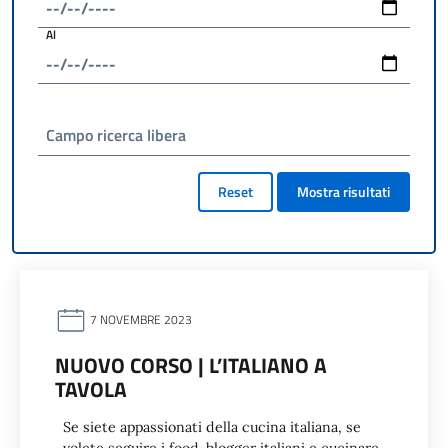
Al
Campo ricerca libera
Reset
Mostra risultati
7 NOVEMBRE 2023
NUOVO CORSO | L’ITALIANO A
TAVOLA
Se siete appassionati della cucina italiana, se