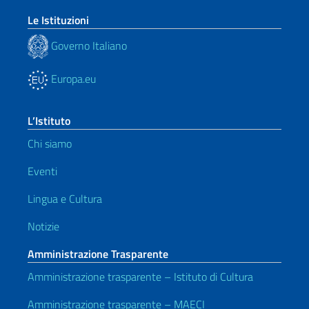
Le Istituzioni
Governo Italiano
Europa.eu
L’Istituto
Chi siamo
Eventi
Lingua e Cultura
Notizie
Amministrazione Trasparente
Amministrazione trasparente – Istituto di Cultura
Amministrazione trasparente – MAECI