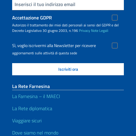
Inserisci la tua email
Accettazione GDPR
Autorizzo il trattamento dei miei dati personali ai sensi del GDPR e del
Decreto Legislativo 30 giugno 2003, n.196
Privacy
Note Legali
Sì, voglio iscrivermi alla Newsletter per ricevere
aggiornamenti sulle attività di questa sede
La Rete Farnesina
La Farnesina – il MAECI
La Rete diplomatica
Viaggiare sicuri
Dove siamo nel mondo