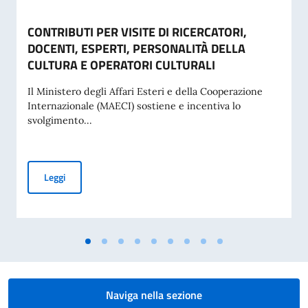
CONTRIBUTI PER VISITE DI RICERCATORI,
DOCENTI, ESPERTI, PERSONALITÀ DELLA
CULTURA E OPERATORI CULTURALI
Il Ministero degli Affari Esteri e della Cooperazione
Internazionale (MAECI) sostiene e incentiva lo
svolgimento...
CONTRIBUTI PER VISITE DI RICERCATORI, DOCENTI, ESPE
Leggi
Naviga nella sezione