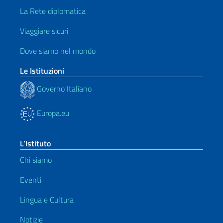
La Rete diplomatica
Viaggiare sicuri
Dove siamo nel mondo
Le Istituzioni
Governo Italiano
Europa.eu
L’Istituto
Chi siamo
Eventi
Lingua e Cultura
Notizie