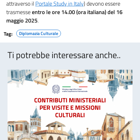
attraverso il
Portale Study in Italy
) devono essere
trasmesse
entro le ore 14.00 (ora italiana) del 16
maggio 2025
.
Tag:
Diplomazia Culturale
Ti potrebbe interessare anche..