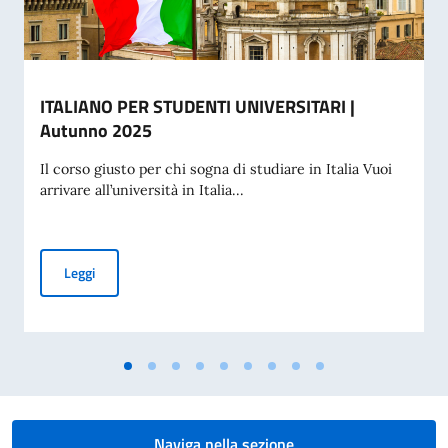
ITALIANO PER STUDENTI UNIVERSITARI |
Autunno 2025
Il corso giusto per chi sogna di studiare in Italia Vuoi
arrivare all’università in Italia...
ITALIANO PER STUDENTI UNIVERSITARI | Autunno 2025
Leggi
Naviga nella sezione