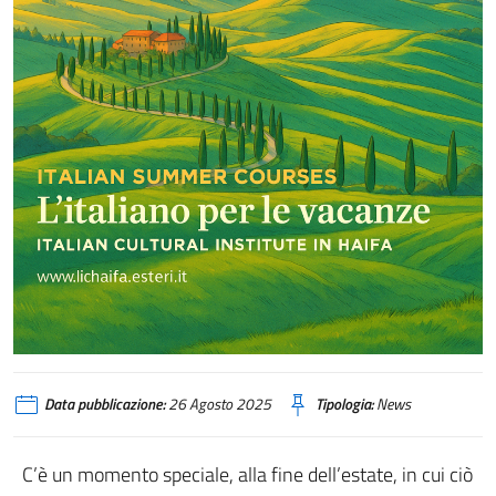
Data pubblicazione:
26 Agosto 2025
Tipologia:
News
C’è un momento speciale, alla fine dell’estate, in cui ciò