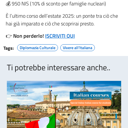
💰 950 NIS (10% di sconto per famiglie nucleari)
È l’ultimo corso dell’estate 2025: un ponte tra ciò che
hai già imparato e ciò che scoprirai presto.
👉
Non perderlo!
ISCRIVITI QUI
Tags:
Diplomazia Culturale
Vivere all’Italiana
Ti potrebbe interessare anche..