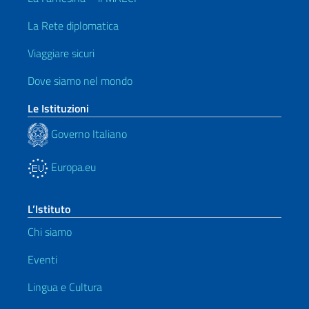
La Rete diplomatica
Viaggiare sicuri
Dove siamo nel mondo
Le Istituzioni
Governo Italiano
Europa.eu
L’Istituto
Chi siamo
Eventi
Lingua e Cultura