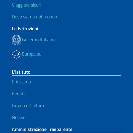
Viaggiare sicuri
Dove siamo nel mondo
Le Istituzioni
Governo Italiano
Europa.eu
L’Istituto
Chi siamo
Eventi
Lingua e Cultura
Notizie
Amministrazione Trasparente