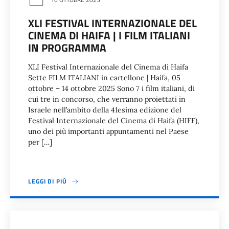
XLI FESTIVAL INTERNAZIONALE DEL
CINEMA DI HAIFA | I FILM ITALIANI
IN PROGRAMMA
XLI Festival Internazionale del Cinema di Haifa
Sette FILM ITALIANI in cartellone | Haifa, 05
ottobre – 14 ottobre 2025 Sono 7 i film italiani, di
cui tre in concorso, che verranno proiettati in
Israele nell’ambito della 41esima edizione del
Festival Internazionale del Cinema di Haifa (HIFF),
uno dei più importanti appuntamenti nel Paese
per […]
LEGGI DI PIÙ