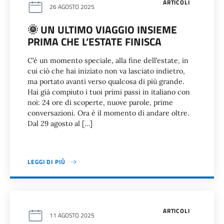
ARTICOLI
26 AGOSTO 2025
🌞 UN ULTIMO VIAGGIO INSIEME
PRIMA CHE L’ESTATE FINISCA
C’è un momento speciale, alla fine dell’estate, in
cui ciò che hai iniziato non va lasciato indietro,
ma portato avanti verso qualcosa di più grande.
Hai già compiuto i tuoi primi passi in italiano con
noi: 24 ore di scoperte, nuove parole, prime
conversazioni. Ora è il momento di andare oltre.
Dal 29 agosto al […]
LEGGI DI PIÙ
ARTICOLI
11 AGOSTO 2025