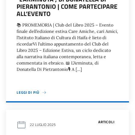
PIERANTONIO | COME PARTECIPARE
ALL’EVENTO
📚 PROMEMORIA | Club del Libro 2025 – Evento
finale dell’edizione estiva Care Amiche, cari Amici,
l’Istituto Italiano di Cultura di Haifa è lieto di
ricordarVi l’ultimo appuntamento del Club del
Libro 2025 – Edizione Estiva, un ciclo dedicato
alla narrativa italiana contemporanea, letta e
commentata in ebraico. 📖 L’Arminuta, di
Donatella Di Pietrantonio🎙 A […]
LEGGI DI PIÙ
ARTICOLI
22 LUGLIO 2025