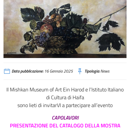
Data pubblicazione:
16 Gennaio 2025
Tipologia:
News
Il Mishkan Museum of Art Ein Harod e l’Istituto Italiano
di Cultura di Haifa
sono lieti di invitarVI a partecipare all’evento
CAPOLAVORI
PRESENTAZIONE DEL CATALOGO DELLA MOSTRA