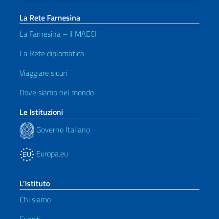
La Rete Farnesina
La Farnesina – il MAECI
La Rete diplomatica
Viaggiare sicuri
Dove siamo nel mondo
Le Istituzioni
Governo Italiano
Europa.eu
L’Istituto
Chi siamo
Eventi