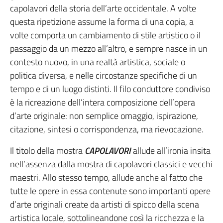
capolavori della storia dell’arte occidentale. A volte
questa ripetizione assume la forma di una copia, a
volte comporta un cambiamento di stile artistico o il
passaggio da un mezzo all’altro, e sempre nasce in un
contesto nuovo, in una realtà artistica, sociale o
politica diversa, e nelle circostanze specifiche di un
tempo e di un luogo distinti. Il filo conduttore condiviso
è la ricreazione dell’intera composizione dell’opera
d’arte originale: non semplice omaggio, ispirazione,
citazione, sintesi o corrispondenza, ma rievocazione.
Il titolo della mostra
CAPOLAVORI
allude all’ironia insita
nell’assenza dalla mostra di capolavori classici e vecchi
maestri.
Allo stesso tempo, allude anche al fatto che
tutte le opere in essa contenute sono importanti opere
d’arte originali create da artisti di spicco della scena
artistica locale, sottolineandone così la ricchezza e la