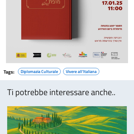
Tags:
Diplomazia Culturale
Vivere all’Italiana
Ti potrebbe interessare anche..