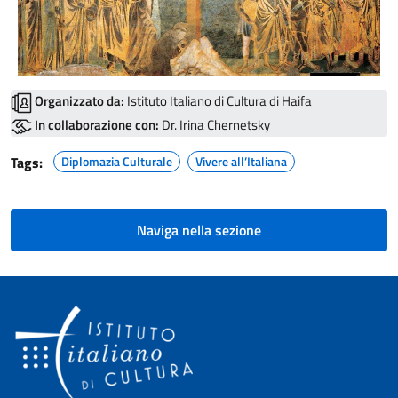
Organizzato da:
Istituto Italiano di Cultura di Haifa
In collaborazione con:
Dr. Irina Chernetsky
Tags:
Diplomazia Culturale
Vivere all’Italiana
Naviga nella sezione