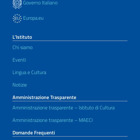
Governo Italiano
Europa.eu
L’Istituto
Chi siamo
Eventi
Lingua e Cultura
Notizie
Amministrazione Trasparente
Amministrazione trasparente – Istituto di Cultura
Amministrazione trasparente – MAECI
Domande Frequenti