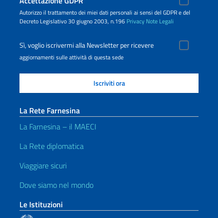
Accettazione GDPR
Autorizzo il trattamento dei miei dati personali ai sensi del GDPR e del
Decreto Legislativo 30 giugno 2003, n.196
Privacy
Note Legali
Sì, voglio iscrivermi alla Newsletter per ricevere
aggiornamenti sulle attività di questa sede
La Rete Farnesina
La Farnesina – il MAECI
La Rete diplomatica
Viaggiare sicuri
Dove siamo nel mondo
Le Istituzioni