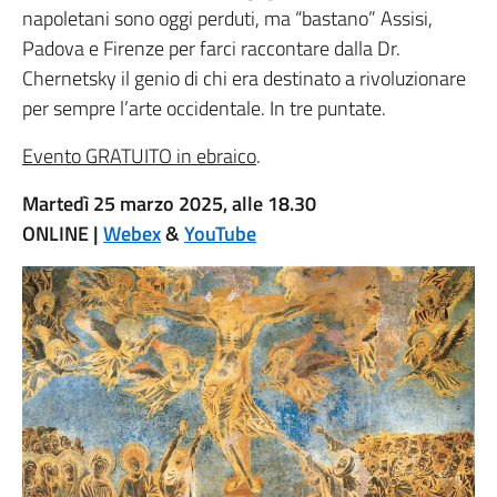
napoletani sono oggi perduti, ma “bastano” Assisi,
Padova e Firenze per farci raccontare dalla Dr.
Chernetsky il genio di chi era destinato a rivoluzionare
per sempre l’arte occidentale. In tre puntate.
Evento GRATUITO in ebraico
.
Martedì 25 marzo 2025, alle 18.30
ONLINE |
Webex
&
YouTube