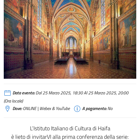
Data evento:
Dal 25 Marzo 2025, 18:30 Al 25 Marzo 2025, 20:00
(Ora locale)
Dove:
ONLINE | Webex & YouTube
A pagamento:
No
L’Istituto Italiano di Cultura di Haifa
è lieto di invitarVI alla prima conferenza della serie: